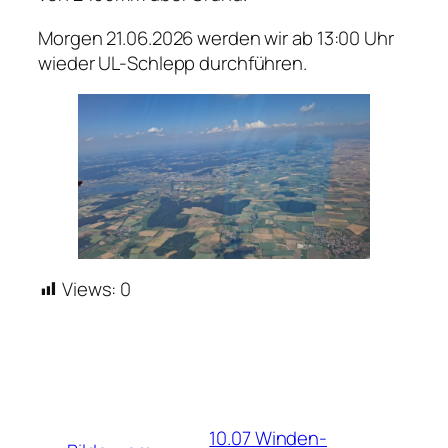
Morgen 21.06.2026 werden wir ab 13:00 Uhr
wieder UL-Schlepp durchführen.
Views:
0
10.07 Winden-