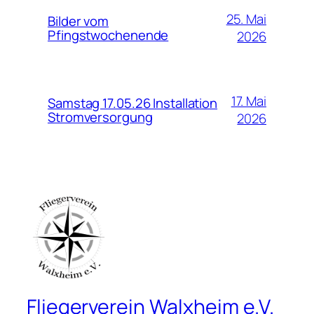
25. Mai
Bilder vom
Pfingstwochenende
2026
17. Mai
Samstag 17.05.26 Installation
Stromversorgung
2026
Fliegerverein Walxheim e.V.