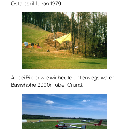
Ostalbskilift von 1979
Anbei Bilder wie wir heute unterwegs waren,
Basishöhe 2000m über Grund.