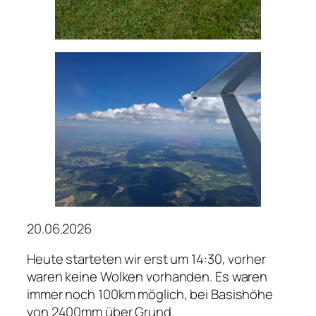
20.06.2026
Heute starteten wir erst um 14:30, vorher
waren keine Wolken vorhanden. Es waren
immer noch 100km möglich, bei Basishöhe
von 2400mm über Grund.