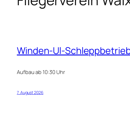
Winden-Ul-Schleppbetrie
Aufbau ab 10:30 Uhr
7. August 2026