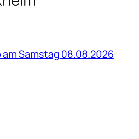
b am Samstag 08.08.2026