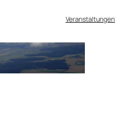
Veranstaltungen