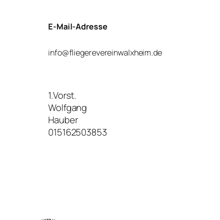
E-Mail-Adresse
info@fliegerevereinwalxheim.de
1.Vorst.
Wolfgang
Hauber
015162503853